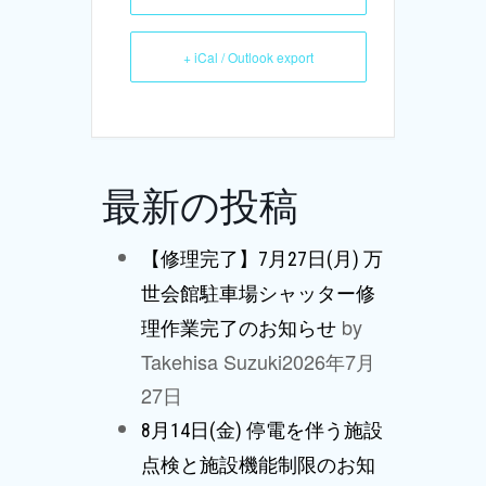
+ iCal / Outlook export
最新の投稿
【修理完了】7月27日(月) 万
世会館駐車場シャッター修
by
理作業完了のお知らせ
Takehisa Suzuki
2026年7月
27日
8月14日(金) 停電を伴う施設
点検と施設機能制限のお知