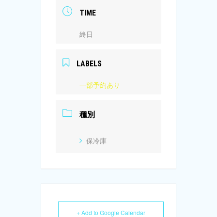
TIME
終日
LABELS
一部予約あり
種別
保冷庫
+ Add to Google Calendar