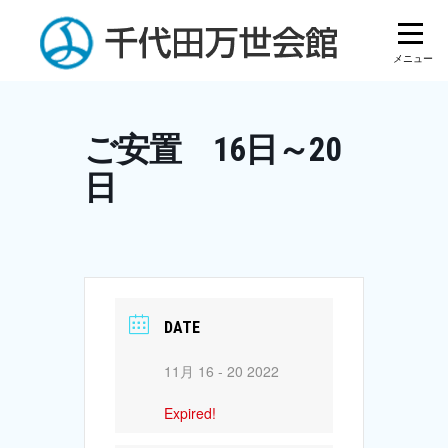
Skip
to
content
ご安置 16日～20
日
DATE
11月 16 - 20 2022
Expired!