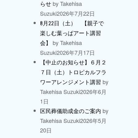
by Takehisa
らせ
Suzuki
2026年7月22日
8月22日（土） 【親子で
楽しむ葉っぱアート講習
by Takehisa
会】
Suzuki
2026年7月17日
【中止のお知らせ】６月２
７日（土）トロピカルフラ
by
ワーアレンジメント講習
Takehisa Suzuki
2026年6月
1日
by
区民葬儀助成金のご案内
Takehisa Suzuki
2026年5月
20日