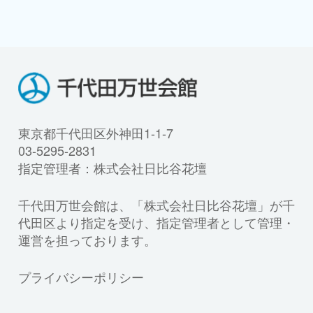
東京都千代田区外神田1-1-7
03-5295-2831
指定管理者：株式会社日比谷花壇
千代田万世会館は、「株式会社日比谷花壇」が千
代田区より指定を受け、指定管理者として管理・
運営を担っております。
プライバシーポリシー