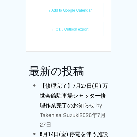
+ Add to Google Calendar
+ iCal / Outlook export
最新の投稿
【修理完了】7月27日(月) 万
世会館駐車場シャッター修
by
理作業完了のお知らせ
Takehisa Suzuki
2026年7月
27日
8月14日(金) 停電を伴う施設