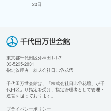
20日
東京都千代田区外神田1-1-7
03-5295-2831
指定管理者：株式会社日比谷花壇
千代田万世会館は、「株式会社日比谷花壇」が千
代田区より指定を受け、指定管理者として管理・
運営を担っております。
プライバシーポリシー