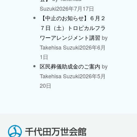
Suzuki
2026年7月17日
【中止のお知らせ】６月２
７日（土）トロピカルフラ
by
ワーアレンジメント講習
Takehisa Suzuki
2026年6月
1日
by
区民葬儀助成金のご案内
Takehisa Suzuki
2026年5月
20日