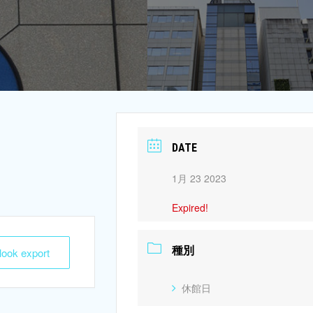
DATE
1月 23 2023
Expired!
種別
tlook export
休館日