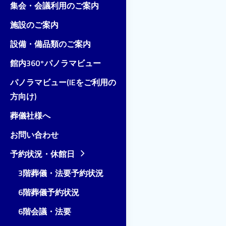
集会・会議利用のご案内
施設のご案内
設備・備品類のご案内
館内360°パノラマビュー
パノラマビュー(IEをご利用の
方向け)
葬儀社様へ
お問い合わせ
予約状況・休館日
3階葬儀・法要予約状況
6階葬儀予約状況
6階会議・法要