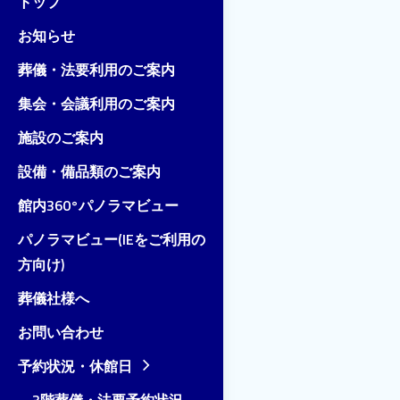
トップ
お知らせ
葬儀・法要利用のご案内
集会・会議利用のご案内
施設のご案内
設備・備品類のご案内
館内360°パノラマビュー
パノラマビュー(IEをご利用の
方向け)
葬儀社様へ
お問い合わせ
予約状況・休館日