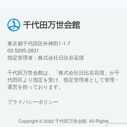
東京都千代田区外神田1-1-7
03-5295-2831
指定管理者：株式会社日比谷花壇
千代田万世会館は、「株式会社日比谷花壇」が千
代田区より指定を受け、指定管理者として管理・
運営を担っております。
プライバシーポリシー
Copyright © 2022 千代田万世会館. All Rights