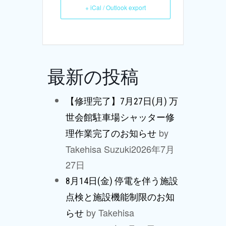
+ iCal / Outlook export
最新の投稿
【修理完了】7月27日(月) 万
世会館駐車場シャッター修
by
理作業完了のお知らせ
Takehisa Suzuki
2026年7月
27日
8月14日(金) 停電を伴う施設
点検と施設機能制限のお知
by Takehisa
らせ