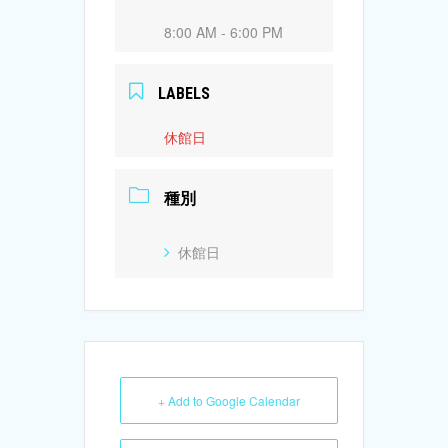
8:00 AM - 6:00 PM
LABELS
休館日
種別
休館日
+ Add to Google Calendar