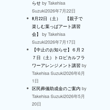
by Takehisa
らせ
Suzuki
2026年7月22日
8月22日（土） 【親子で
楽しむ葉っぱアート講習
by Takehisa
会】
Suzuki
2026年7月17日
【中止のお知らせ】６月２
７日（土）トロピカルフラ
by
ワーアレンジメント講習
Takehisa Suzuki
2026年6月
1日
by
区民葬儀助成金のご案内
Takehisa Suzuki
2026年5月
20日