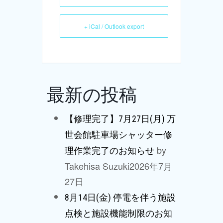
+ iCal / Outlook export
最新の投稿
【修理完了】7月27日(月) 万
世会館駐車場シャッター修
by
理作業完了のお知らせ
Takehisa Suzuki
2026年7月
27日
8月14日(金) 停電を伴う施設
点検と施設機能制限のお知