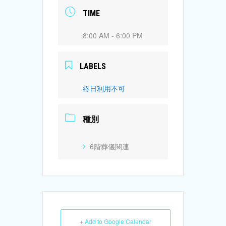
TIME
8:00 AM - 6:00 PM
LABELS
終日利用不可
種別
6階葬儀関連
+ Add to Google Calendar