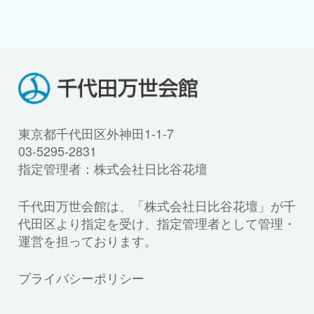
東京都千代田区外神田1-1-7
03-5295-2831
指定管理者：株式会社日比谷花壇
千代田万世会館は、「株式会社日比谷花壇」が千
代田区より指定を受け、指定管理者として管理・
運営を担っております。
プライバシーポリシー