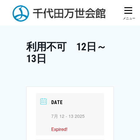
Skip
to
content
利用不可 12日～
13日
DATE
7月 12 - 13 2025
Expired!