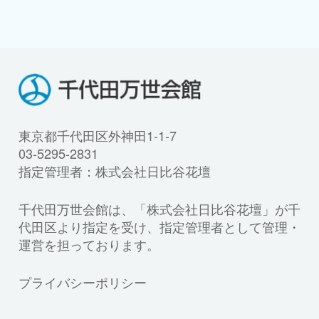
東京都千代田区外神田1-1-7
03-5295-2831
指定管理者：株式会社日比谷花壇
千代田万世会館は、「株式会社日比谷花壇」が千
代田区より指定を受け、指定管理者として管理・
運営を担っております。
プライバシーポリシー