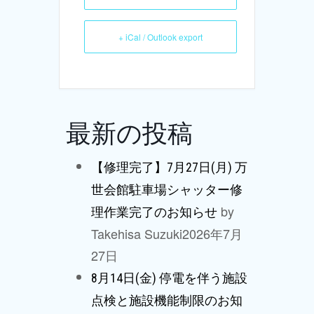
+ iCal / Outlook export
最新の投稿
【修理完了】7月27日(月) 万
世会館駐車場シャッター修
by
理作業完了のお知らせ
Takehisa Suzuki
2026年7月
27日
8月14日(金) 停電を伴う施設
点検と施設機能制限のお知