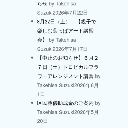
by Takehisa
らせ
Suzuki
2026年7月22日
8月22日（土） 【親子で
楽しむ葉っぱアート講習
by Takehisa
会】
Suzuki
2026年7月17日
【中止のお知らせ】６月２
７日（土）トロピカルフラ
by
ワーアレンジメント講習
Takehisa Suzuki
2026年6月
1日
by
区民葬儀助成金のご案内
Takehisa Suzuki
2026年5月
20日