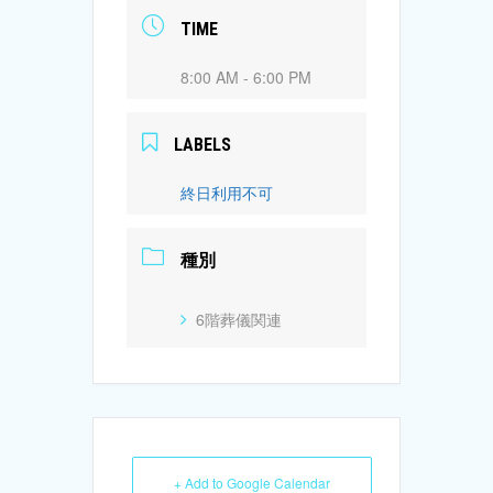
TIME
8:00 AM - 6:00 PM
LABELS
終日利用不可
種別
6階葬儀関連
+ Add to Google Calendar