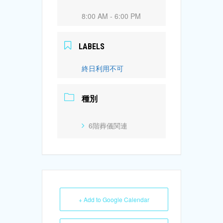
8:00 AM - 6:00 PM
LABELS
終日利用不可
種別
6階葬儀関連
+ Add to Google Calendar