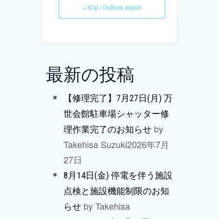
+ iCal / Outlook export
最新の投稿
【修理完了】7月27日(月) 万
世会館駐車場シャッター修
by
理作業完了のお知らせ
Takehisa Suzuki
2026年7月
27日
8月14日(金) 停電を伴う施設
点検と施設機能制限のお知
by Takehisa
らせ