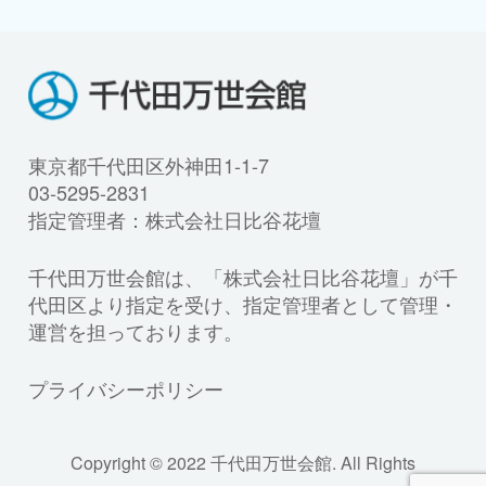
東京都千代田区外神田1-1-7
03-5295-2831
指定管理者：株式会社日比谷花壇
千代田万世会館は、「株式会社日比谷花壇」が千
代田区より指定を受け、指定管理者として管理・
運営を担っております。
プライバシーポリシー
Copyright © 2022 千代田万世会館. All Rights