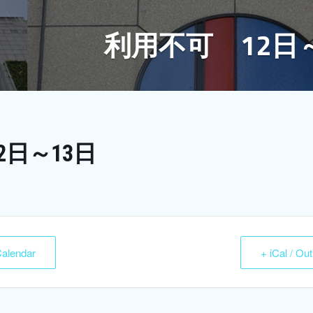
利用不可 12日
2日～13日
Calendar
+ iCal / Ou