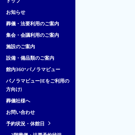
トップ
お知らせ
葬儀・法要利用のご案内
集会・会議利用のご案内
施設のご案内
設備・備品類のご案内
館内360°パノラマビュー
パノラマビュー(IEをご利用の
方向け)
葬儀社様へ
お問い合わせ
予約状況・休館日