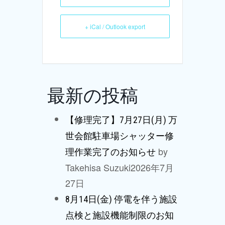
+ iCal / Outlook export
最新の投稿
【修理完了】7月27日(月) 万
世会館駐車場シャッター修
by
理作業完了のお知らせ
Takehisa Suzuki
2026年7月
27日
8月14日(金) 停電を伴う施設
点検と施設機能制限のお知