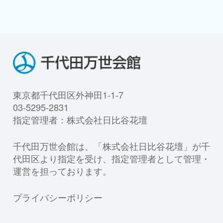
東京都千代田区外神田1-1-7
03-5295-2831
指定管理者：株式会社日比谷花壇
千代田万世会館は、「株式会社日比谷花壇」が千
代田区より指定を受け、指定管理者として管理・
運営を担っております。
プライバシーポリシー