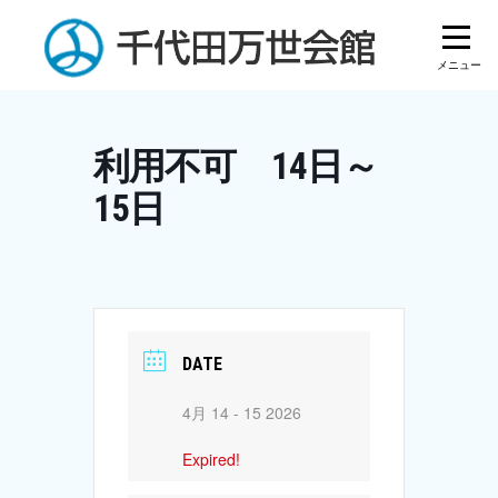
Skip
to
content
利用不可 14日～
15日
DATE
4月 14 - 15 2026
Expired!