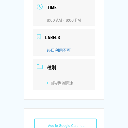
TIME
8:00 AM - 6:00 PM
LABELS
終日利用不可
種別
6階葬儀関連
+ Add to Google Calendar