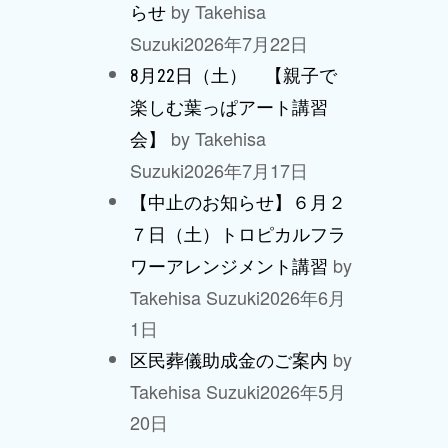
by Takehisa
らせ
Suzuki
2026年7月22日
8月22日（土） 【親子で
楽しむ葉っぱアート講習
by Takehisa
会】
Suzuki
2026年7月17日
【中止のお知らせ】６月２
７日（土）トロピカルフラ
by
ワーアレンジメント講習
Takehisa Suzuki
2026年6月
1日
by
区民葬儀助成金のご案内
Takehisa Suzuki
2026年5月
20日