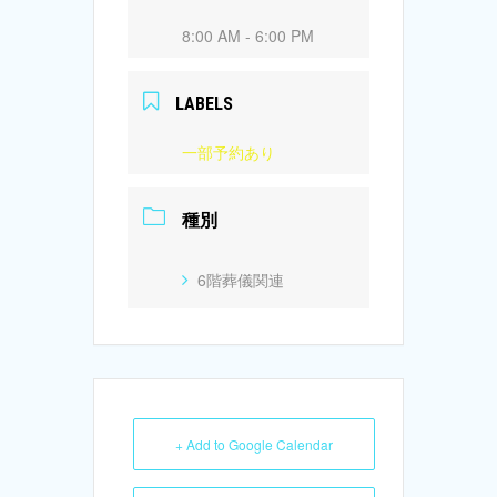
8:00 AM - 6:00 PM
LABELS
一部予約あり
種別
6階葬儀関連
+ Add to Google Calendar