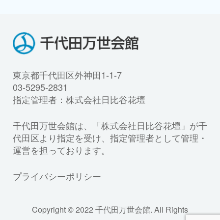
東京都千代田区外神田1-1-7
03-5295-2831
指定管理者：株式会社日比谷花壇
千代田万世会館は、「株式会社日比谷花壇」が千
代田区より指定を受け、指定管理者として管理・
運営を担っております。
プライバシーポリシー
Copyright © 2022 千代田万世会館. All Rights