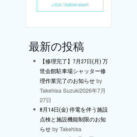
+ iCal / Outlook export
最新の投稿
【修理完了】7月27日(月) 万
世会館駐車場シャッター修
by
理作業完了のお知らせ
Takehisa Suzuki
2026年7月
27日
8月14日(金) 停電を伴う施設
点検と施設機能制限のお知
by Takehisa
らせ