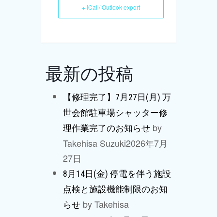
+ iCal / Outlook export
最新の投稿
【修理完了】7月27日(月) 万
世会館駐車場シャッター修
by
理作業完了のお知らせ
Takehisa Suzuki
2026年7月
27日
8月14日(金) 停電を伴う施設
点検と施設機能制限のお知
by Takehisa
らせ