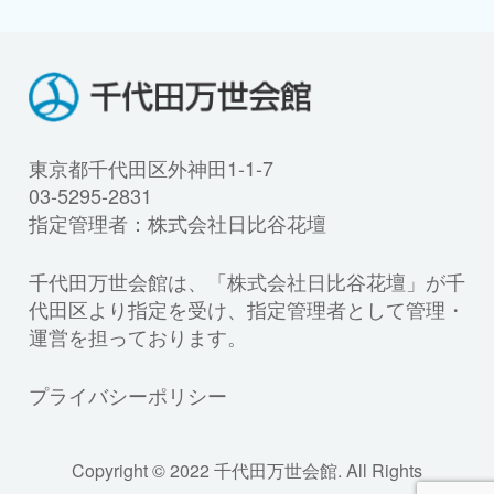
東京都千代田区外神田1-1-7
03-5295-2831
指定管理者：株式会社日比谷花壇
千代田万世会館は、「株式会社日比谷花壇」が千
代田区より指定を受け、指定管理者として管理・
運営を担っております。
プライバシーポリシー
Copyright © 2022 千代田万世会館. All Rights