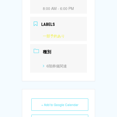
8:00 AM - 6:00 PM
LABELS
一部予約あり
種別
6階葬儀関連
+ Add to Google Calendar