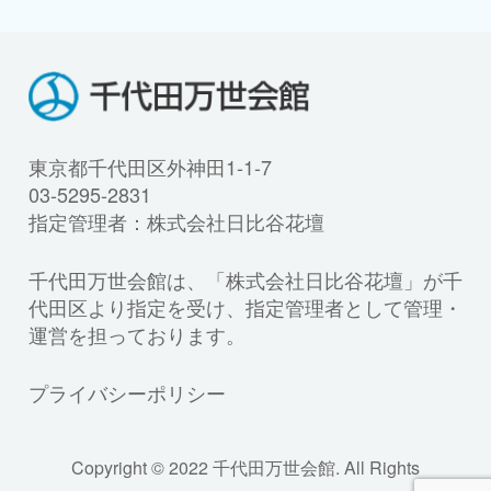
東京都千代田区外神田1-1-7
03-5295-2831
指定管理者：株式会社日比谷花壇
千代田万世会館は、「株式会社日比谷花壇」が千
代田区より指定を受け、指定管理者として管理・
運営を担っております。
プライバシーポリシー
Copyright © 2022 千代田万世会館. All Rights