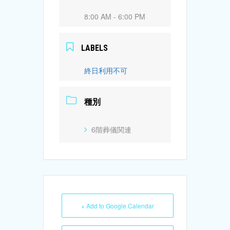
8:00 AM - 6:00 PM
LABELS
終日利用不可
種別
6階葬儀関連
+ Add to Google Calendar