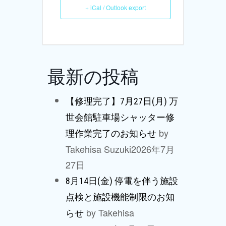
+ iCal / Outlook export
最新の投稿
【修理完了】7月27日(月) 万
世会館駐車場シャッター修
by
理作業完了のお知らせ
Takehisa Suzuki
2026年7月
27日
8月14日(金) 停電を伴う施設
点検と施設機能制限のお知
by Takehisa
らせ