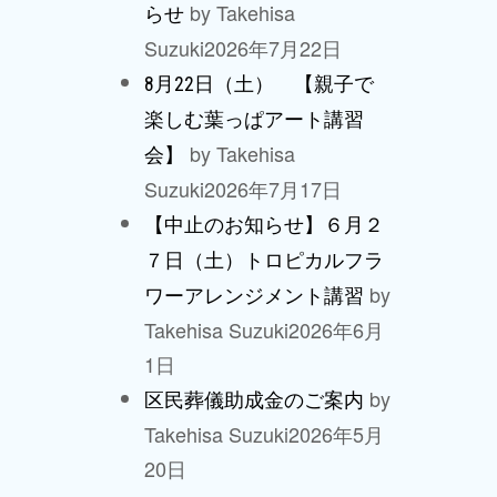
by Takehisa
らせ
Suzuki
2026年7月22日
8月22日（土） 【親子で
楽しむ葉っぱアート講習
by Takehisa
会】
Suzuki
2026年7月17日
【中止のお知らせ】６月２
７日（土）トロピカルフラ
by
ワーアレンジメント講習
Takehisa Suzuki
2026年6月
1日
by
区民葬儀助成金のご案内
Takehisa Suzuki
2026年5月
20日