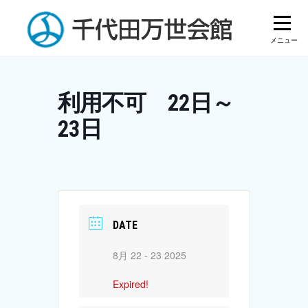
Skip
to
content
利用不可 22日～
23日
DATE
8月 22 - 23 2025
Expired!