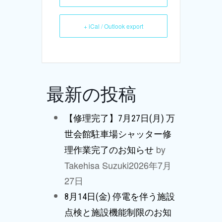
+ iCal / Outlook export
最新の投稿
【修理完了】7月27日(月) 万
世会館駐車場シャッター修
by
理作業完了のお知らせ
Takehisa Suzuki
2026年7月
27日
8月14日(金) 停電を伴う施設
点検と施設機能制限のお知