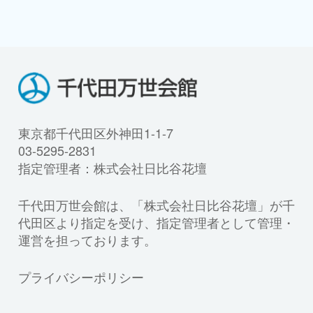
東京都千代田区外神田1-1-7
03-5295-2831
指定管理者：株式会社日比谷花壇
千代田万世会館は、「株式会社日比谷花壇」が千
代田区より指定を受け、指定管理者として管理・
運営を担っております。
プライバシーポリシー