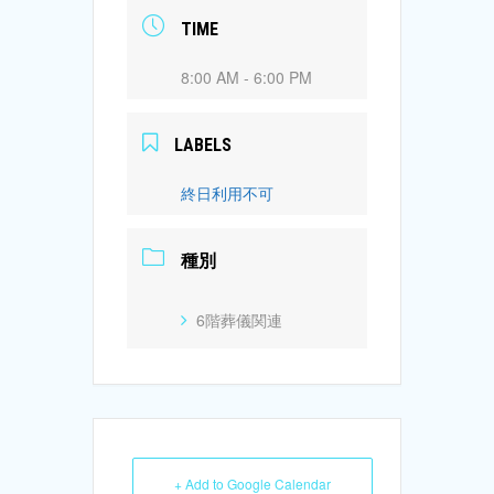
TIME
8:00 AM - 6:00 PM
LABELS
終日利用不可
種別
6階葬儀関連
+ Add to Google Calendar