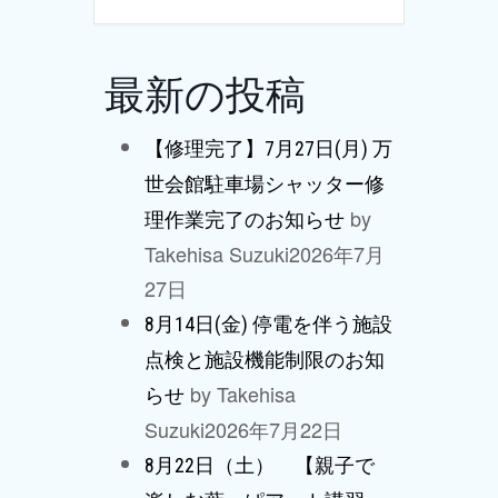
最新の投稿
【修理完了】7月27日(月) 万
世会館駐車場シャッター修
by
理作業完了のお知らせ
Takehisa Suzuki
2026年7月
27日
8月14日(金) 停電を伴う施設
点検と施設機能制限のお知
by Takehisa
らせ
Suzuki
2026年7月22日
8月22日（土） 【親子で