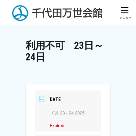
Skip
to
content
利用不可 23日～
24日
DATE
10月 23 - 24 2025
Expired!