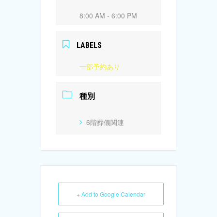
8:00 AM - 6:00 PM
LABELS
一部予約あり
種別
6階葬儀関連
+ Add to Google Calendar