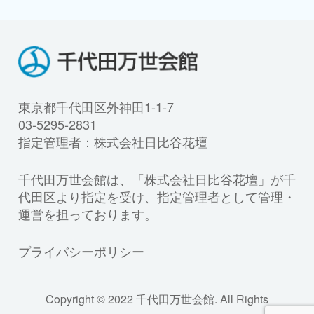
東京都千代田区外神田1-1-7
03-5295-2831
指定管理者：株式会社日比谷花壇
千代田万世会館は、「株式会社日比谷花壇」が千
代田区より指定を受け、指定管理者として管理・
運営を担っております。
プライバシーポリシー
Copyright © 2022 千代田万世会館. All Rights