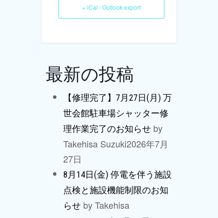
+ iCal / Outlook export
最新の投稿
【修理完了】7月27日(月) 万
世会館駐車場シャッター修
by
理作業完了のお知らせ
Takehisa Suzuki
2026年7月
27日
8月14日(金) 停電を伴う施設
点検と施設機能制限のお知
by Takehisa
らせ