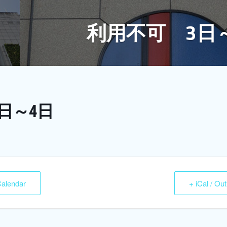
利用不可 3日
日～4日
Calendar
+ iCal / Ou