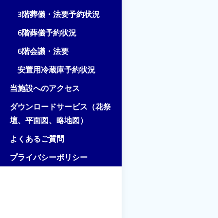
3階葬儀・法要予約状況
6階葬儀予約状況
6階会議・法要
安置用冷蔵庫予約状況
当施設へのアクセス
ダウンロードサービス（花祭
壇、平面図、略地図）
よくあるご質問
プライバシーポリシー