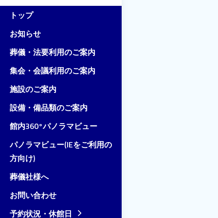
トップ
お知らせ
葬儀・法要利用のご案内
集会・会議利用のご案内
施設のご案内
設備・備品類のご案内
館内360°パノラマビュー
パノラマビュー(IEをご利用の
方向け)
葬儀社様へ
お問い合わせ
予約状況・休館日