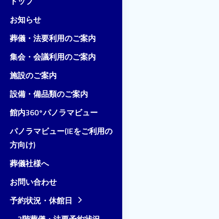
トップ
お知らせ
葬儀・法要利用のご案内
集会・会議利用のご案内
施設のご案内
設備・備品類のご案内
館内360°パノラマビュー
パノラマビュー(IEをご利用の
方向け)
葬儀社様へ
お問い合わせ
予約状況・休館日