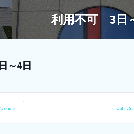
利用不可 3日
日～4日
Calendar
+ iCal / Ou