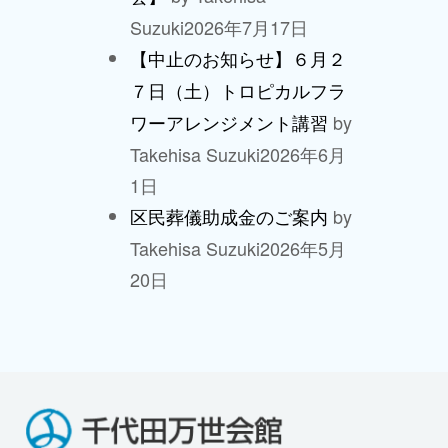
Suzuki
2026年7月17日
【中止のお知らせ】６月２
７日（土）トロピカルフラ
by
ワーアレンジメント講習
Takehisa Suzuki
2026年6月
1日
by
区民葬儀助成金のご案内
Takehisa Suzuki
2026年5月
20日