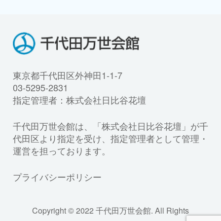
東京都千代田区外神田1-1-7
03-5295-2831
指定管理者：株式会社日比谷花壇
千代田万世会館は、「株式会社日比谷花壇」が千
代田区より指定を受け、指定管理者として管理・
運営を担っております。
プライバシーポリシー
Copyright © 2022 千代田万世会館. All Rights