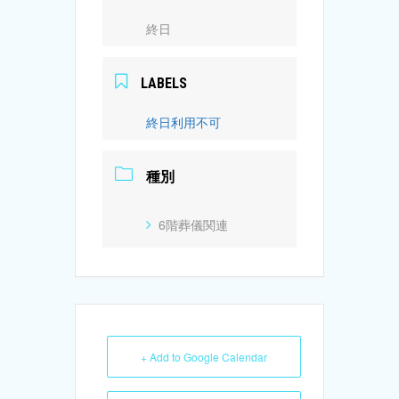
終日
LABELS
終日利用不可
種別
6階葬儀関連
+ Add to Google Calendar