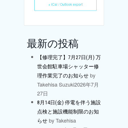
+ iCal / Outlook export
最新の投稿
【修理完了】7月27日(月) 万
世会館駐車場シャッター修
by
理作業完了のお知らせ
Takehisa Suzuki
2026年7月
27日
8月14日(金) 停電を伴う施設
点検と施設機能制限のお知
by Takehisa
らせ