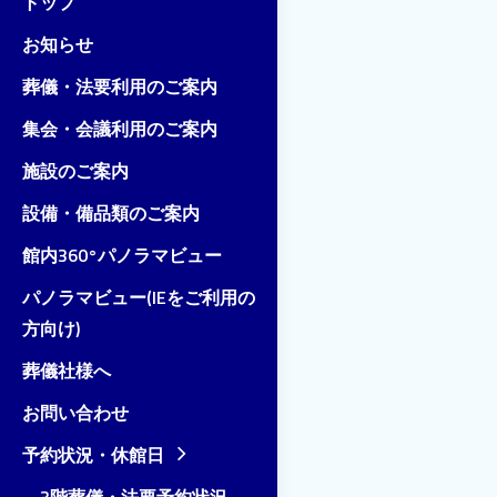
トップ
お知らせ
葬儀・法要利用のご案内
集会・会議利用のご案内
施設のご案内
設備・備品類のご案内
館内360°パノラマビュー
パノラマビュー(IEをご利用の
方向け)
葬儀社様へ
お問い合わせ
予約状況・休館日