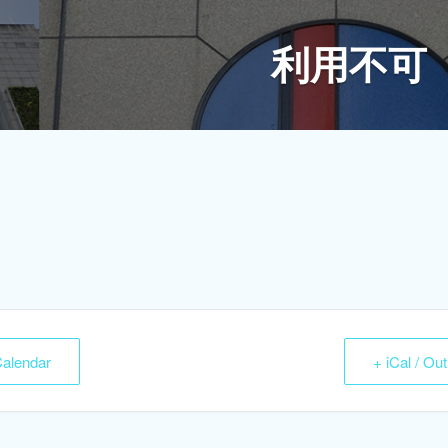
利用不可
Calendar
+ iCal / Ou