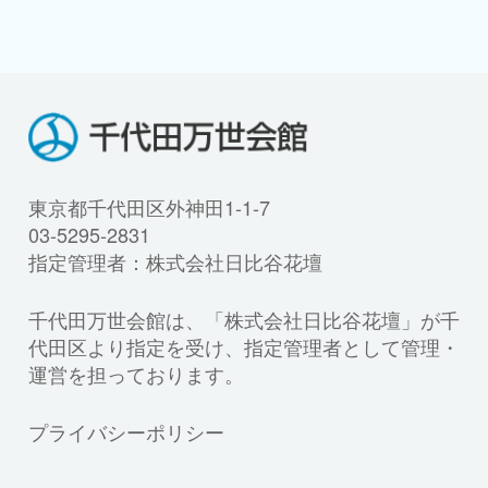
東京都千代田区外神田1-1-7
03-5295-2831
指定管理者：株式会社日比谷花壇
千代田万世会館は、「株式会社日比谷花壇」が千
代田区より指定を受け、指定管理者として管理・
運営を担っております。
プライバシーポリシー