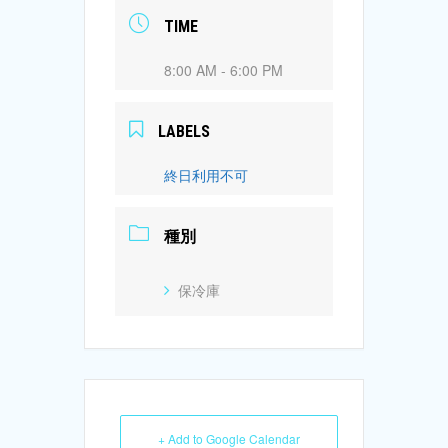
TIME
8:00 AM - 6:00 PM
LABELS
終日利用不可
種別
保冷庫
+ Add to Google Calendar