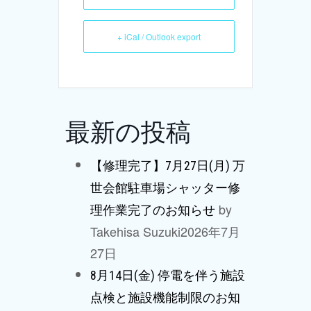
+ iCal / Outlook export
最新の投稿
【修理完了】7月27日(月) 万
世会館駐車場シャッター修
by
理作業完了のお知らせ
Takehisa Suzuki
2026年7月
27日
8月14日(金) 停電を伴う施設
点検と施設機能制限のお知