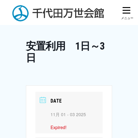
Skip
to
content
安置利用 1日～3
日
DATE
11月 01 - 03 2025
Expired!