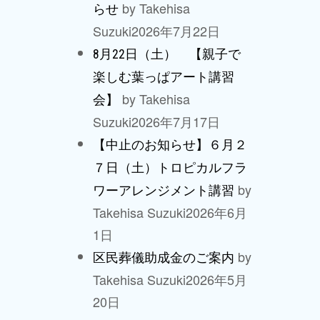
by Takehisa
らせ
Suzuki
2026年7月22日
8月22日（土） 【親子で
楽しむ葉っぱアート講習
by Takehisa
会】
Suzuki
2026年7月17日
【中止のお知らせ】６月２
７日（土）トロピカルフラ
by
ワーアレンジメント講習
Takehisa Suzuki
2026年6月
1日
by
区民葬儀助成金のご案内
Takehisa Suzuki
2026年5月
20日