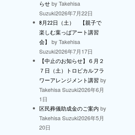
by Takehisa
らせ
Suzuki
2026年7月22日
8月22日（土） 【親子で
楽しむ葉っぱアート講習
by Takehisa
会】
Suzuki
2026年7月17日
【中止のお知らせ】６月２
７日（土）トロピカルフラ
by
ワーアレンジメント講習
Takehisa Suzuki
2026年6月
1日
by
区民葬儀助成金のご案内
Takehisa Suzuki
2026年5月
20日