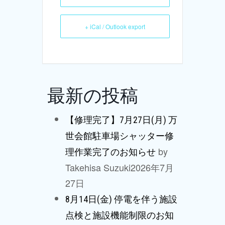
+ iCal / Outlook export
最新の投稿
【修理完了】7月27日(月) 万
世会館駐車場シャッター修
by
理作業完了のお知らせ
Takehisa Suzuki
2026年7月
27日
8月14日(金) 停電を伴う施設
点検と施設機能制限のお知