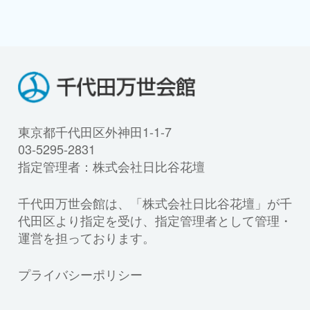
東京都千代田区外神田1-1-7
03-5295-2831
指定管理者：株式会社日比谷花壇
千代田万世会館は、「株式会社日比谷花壇」が千
代田区より指定を受け、指定管理者として管理・
運営を担っております。
プライバシーポリシー