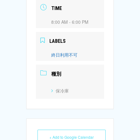
TIME
8:00 AM - 6:00 PM
LABELS
終日利用不可
種別
保冷庫
+ Add to Google Calendar