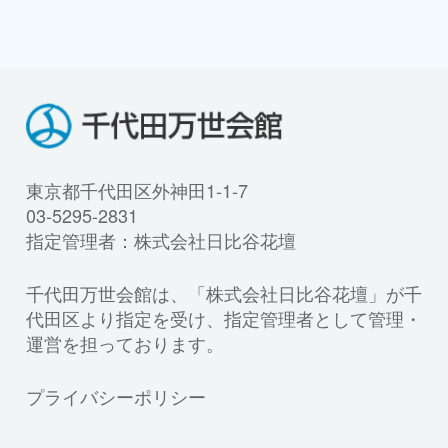
東京都千代田区外神田1-1-7
03-5295-2831
指定管理者：株式会社日比谷花壇
千代田万世会館は、「株式会社日比谷花壇」が千
代田区より指定を受け、指定管理者として管理・
運営を担っております。
プライバシーポリシー