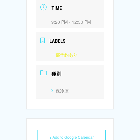
TIME
9:20 PM - 12:30 PM
LABELS
一部予約あり
種別
保冷庫
+ Add to Google Calendar