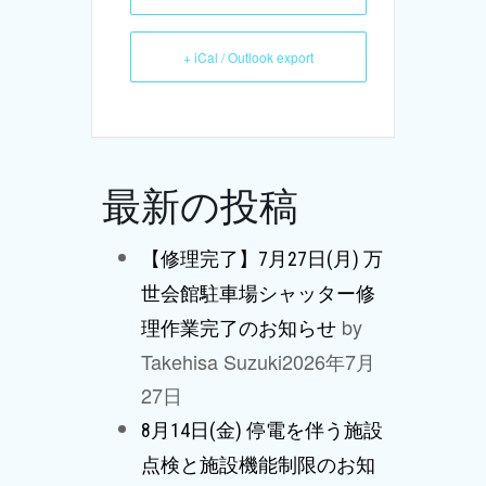
+ iCal / Outlook export
最新の投稿
【修理完了】7月27日(月) 万
世会館駐車場シャッター修
by
理作業完了のお知らせ
Takehisa Suzuki
2026年7月
27日
8月14日(金) 停電を伴う施設
点検と施設機能制限のお知