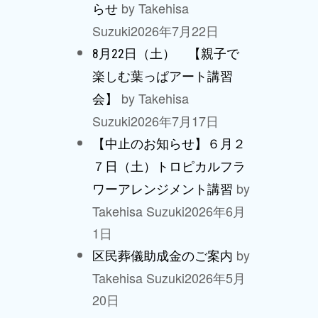
by Takehisa
らせ
Suzuki
2026年7月22日
8月22日（土） 【親子で
楽しむ葉っぱアート講習
by Takehisa
会】
Suzuki
2026年7月17日
【中止のお知らせ】６月２
７日（土）トロピカルフラ
by
ワーアレンジメント講習
Takehisa Suzuki
2026年6月
1日
by
区民葬儀助成金のご案内
Takehisa Suzuki
2026年5月
20日