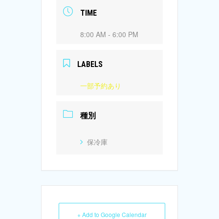
TIME
8:00 AM - 6:00 PM
LABELS
一部予約あり
種別
保冷庫
+ Add to Google Calendar