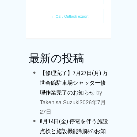
+ iCal / Outlook export
最新の投稿
【修理完了】7月27日(月) 万
世会館駐車場シャッター修
by
理作業完了のお知らせ
Takehisa Suzuki
2026年7月
27日
8月14日(金) 停電を伴う施設
点検と施設機能制限のお知