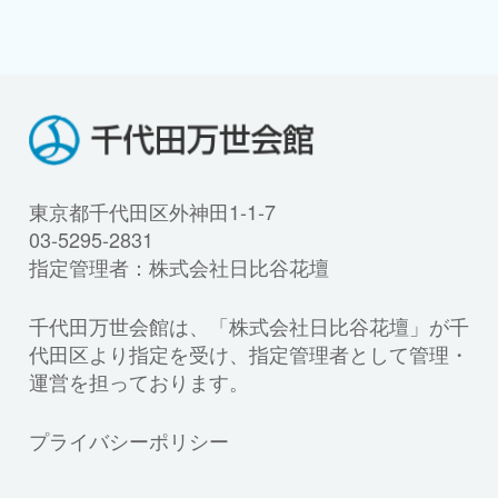
東京都千代田区外神田1-1-7
03-5295-2831
指定管理者：株式会社日比谷花壇
千代田万世会館は、「株式会社日比谷花壇」が千
代田区より指定を受け、指定管理者として管理・
運営を担っております。
プライバシーポリシー