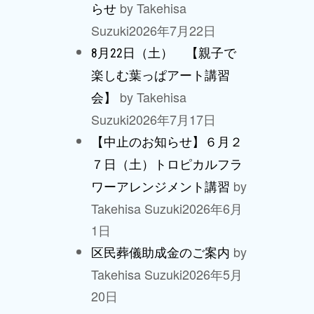
by Takehisa
らせ
Suzuki
2026年7月22日
8月22日（土） 【親子で
楽しむ葉っぱアート講習
by Takehisa
会】
Suzuki
2026年7月17日
【中止のお知らせ】６月２
７日（土）トロピカルフラ
by
ワーアレンジメント講習
Takehisa Suzuki
2026年6月
1日
by
区民葬儀助成金のご案内
Takehisa Suzuki
2026年5月
20日