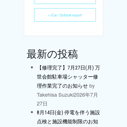
+ iCal / Outlook export
最新の投稿
【修理完了】7月27日(月) 万
世会館駐車場シャッター修
by
理作業完了のお知らせ
Takehisa Suzuki
2026年7月
27日
8月14日(金) 停電を伴う施設
点検と施設機能制限のお知