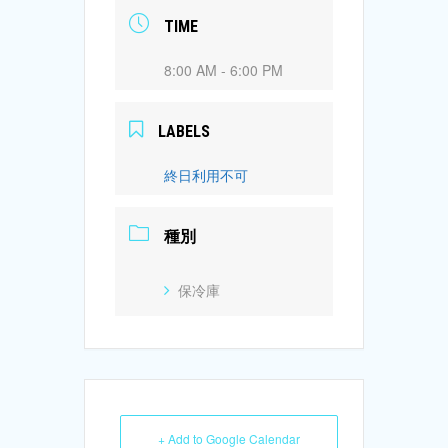
TIME
8:00 AM - 6:00 PM
LABELS
終日利用不可
種別
保冷庫
+ Add to Google Calendar