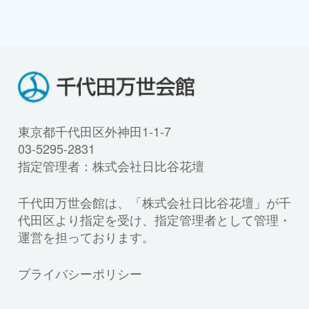
東京都千代田区外神田1-1-7
03-5295-2831
指定管理者：株式会社日比谷花壇
千代田万世会館は、「株式会社日比谷花壇」が千
代田区より指定を受け、指定管理者として管理・
運営を担っております。
プライバシーポリシー