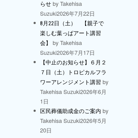
by Takehisa
らせ
Suzuki
2026年7月22日
8月22日（土） 【親子で
楽しむ葉っぱアート講習
by Takehisa
会】
Suzuki
2026年7月17日
【中止のお知らせ】６月２
７日（土）トロピカルフラ
by
ワーアレンジメント講習
Takehisa Suzuki
2026年6月
1日
by
区民葬儀助成金のご案内
Takehisa Suzuki
2026年5月
20日