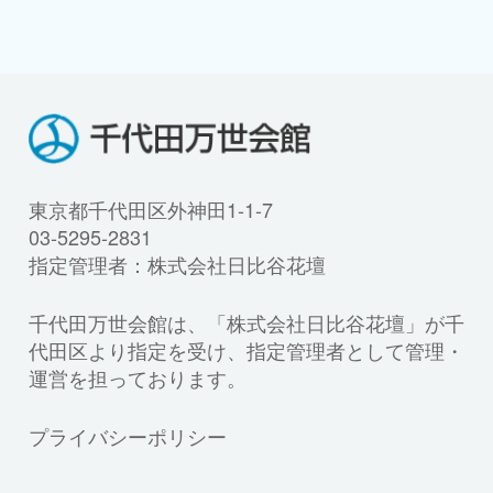
東京都千代田区外神田1-1-7
03-5295-2831
指定管理者：株式会社日比谷花壇
千代田万世会館は、「株式会社日比谷花壇」が千
代田区より指定を受け、指定管理者として管理・
運営を担っております。
プライバシーポリシー