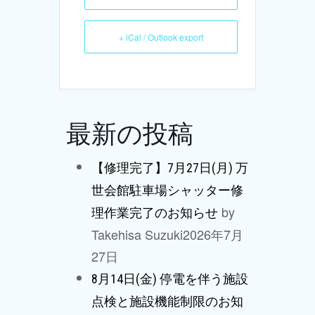
+ iCal / Outlook export
最新の投稿
【修理完了】7月27日(月) 万
世会館駐車場シャッター修
by
理作業完了のお知らせ
Takehisa Suzuki
2026年7月
27日
8月14日(金) 停電を伴う施設
点検と施設機能制限のお知