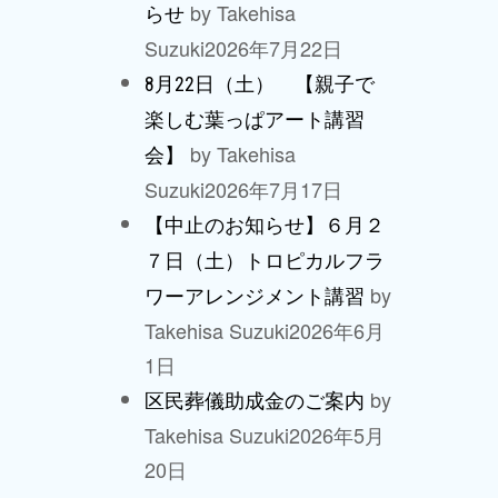
by Takehisa
らせ
Suzuki
2026年7月22日
8月22日（土） 【親子で
楽しむ葉っぱアート講習
by Takehisa
会】
Suzuki
2026年7月17日
【中止のお知らせ】６月２
７日（土）トロピカルフラ
by
ワーアレンジメント講習
Takehisa Suzuki
2026年6月
1日
by
区民葬儀助成金のご案内
Takehisa Suzuki
2026年5月
20日