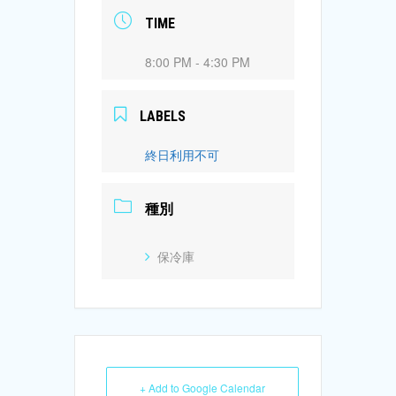
TIME
8:00 PM - 4:30 PM
LABELS
終日利用不可
種別
保冷庫
+ Add to Google Calendar