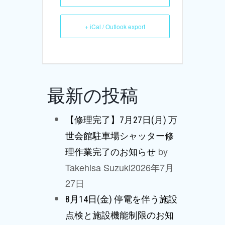
+ iCal / Outlook export
最新の投稿
【修理完了】7月27日(月) 万
世会館駐車場シャッター修
by
理作業完了のお知らせ
Takehisa Suzuki
2026年7月
27日
8月14日(金) 停電を伴う施設
点検と施設機能制限のお知