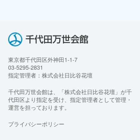
東京都千代田区外神田1-1-7
03-5295-2831
指定管理者：株式会社日比谷花壇
千代田万世会館は、「株式会社日比谷花壇」が千
代田区より指定を受け、指定管理者として管理・
運営を担っております。
プライバシーポリシー