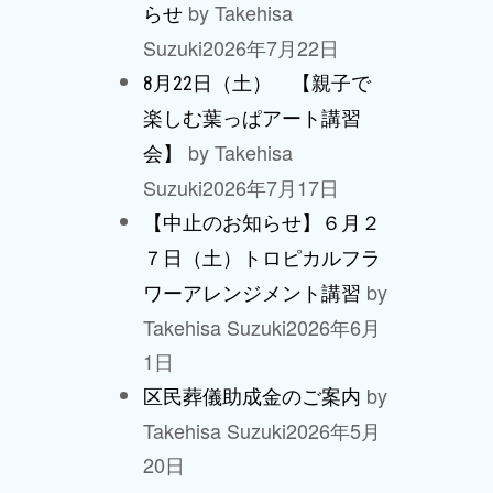
by Takehisa
らせ
Suzuki
2026年7月22日
8月22日（土） 【親子で
楽しむ葉っぱアート講習
by Takehisa
会】
Suzuki
2026年7月17日
【中止のお知らせ】６月２
７日（土）トロピカルフラ
by
ワーアレンジメント講習
Takehisa Suzuki
2026年6月
1日
by
区民葬儀助成金のご案内
Takehisa Suzuki
2026年5月
20日