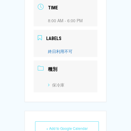
TIME
8:00 AM - 6:00 PM
LABELS
終日利用不可
種別
保冷庫
+ Add to Google Calendar