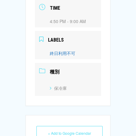
TIME
4:50 PM - 9:00 AM
LABELS
終日利用不可
種別
保冷庫
+ Add to Google Calendar