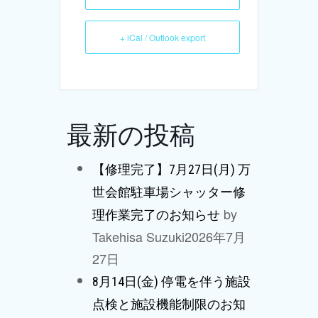
+ iCal / Outlook export
最新の投稿
【修理完了】7月27日(月) 万
世会館駐車場シャッター修
by
理作業完了のお知らせ
Takehisa Suzuki
2026年7月
27日
8月14日(金) 停電を伴う施設
点検と施設機能制限のお知