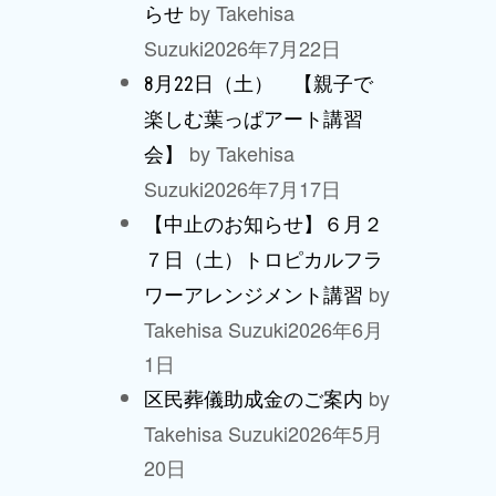
by Takehisa
らせ
Suzuki
2026年7月22日
8月22日（土） 【親子で
楽しむ葉っぱアート講習
by Takehisa
会】
Suzuki
2026年7月17日
【中止のお知らせ】６月２
７日（土）トロピカルフラ
by
ワーアレンジメント講習
Takehisa Suzuki
2026年6月
1日
by
区民葬儀助成金のご案内
Takehisa Suzuki
2026年5月
20日