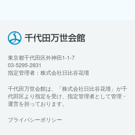
東京都千代田区外神田1-1-7
03-5295-2831
指定管理者：株式会社日比谷花壇
千代田万世会館は、「株式会社日比谷花壇」が千
代田区より指定を受け、指定管理者として管理・
運営を担っております。
プライバシーポリシー