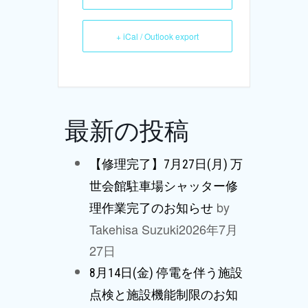
+ iCal / Outlook export
最新の投稿
【修理完了】7月27日(月) 万
世会館駐車場シャッター修
by
理作業完了のお知らせ
Takehisa Suzuki
2026年7月
27日
8月14日(金) 停電を伴う施設
点検と施設機能制限のお知