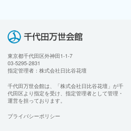
東京都千代田区外神田1-1-7
03-5295-2831
指定管理者：株式会社日比谷花壇
千代田万世会館は、「株式会社日比谷花壇」が千
代田区より指定を受け、指定管理者として管理・
運営を担っております。
プライバシーポリシー