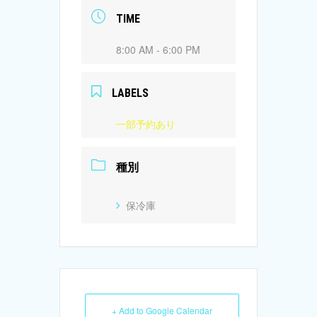
TIME
8:00 AM - 6:00 PM
LABELS
一部予約あり
種別
保冷庫
+ Add to Google Calendar