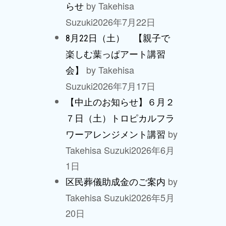
by Takehisa
らせ
Suzuki
2026年7月22日
8月22日（土） 【親子で
楽しむ葉っぱアート講習
by Takehisa
会】
Suzuki
2026年7月17日
【中止のお知らせ】６月２
７日（土）トロピカルフラ
by
ワーアレンジメント講習
Takehisa Suzuki
2026年6月
1日
by
区民葬儀助成金のご案内
Takehisa Suzuki
2026年5月
20日