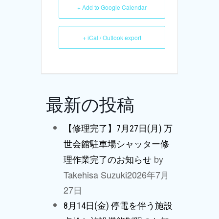
+ Add to Google Calendar
+ iCal / Outlook export
最新の投稿
【修理完了】7月27日(月) 万
世会館駐車場シャッター修
by
理作業完了のお知らせ
Takehisa Suzuki
2026年7月
27日
8月14日(金) 停電を伴う施設