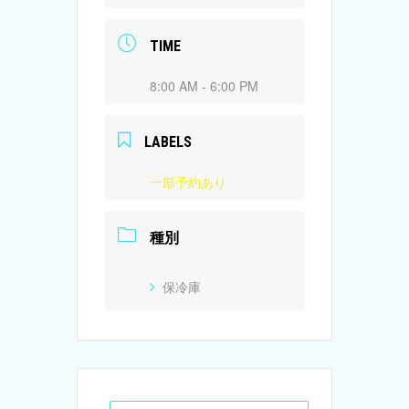
TIME
8:00 AM - 6:00 PM
LABELS
一部予約あり
種別
保冷庫