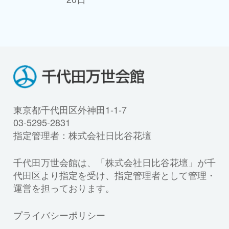
東京都千代田区外神田1-1-7
03-5295-2831
指定管理者：株式会社日比谷花壇
千代田万世会館は、「株式会社日比谷花壇」が千
代田区より指定を受け、指定管理者として管理・
運営を担っております。
プライバシーポリシー