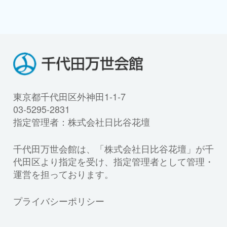
東京都千代田区外神田1-1-7
03-5295-2831
指定管理者：株式会社日比谷花壇
千代田万世会館は、「株式会社日比谷花壇」が千
代田区より指定を受け、指定管理者として管理・
運営を担っております。
プライバシーポリシー