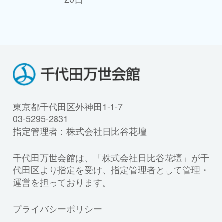
東京都千代田区外神田1-1-7
03-5295-2831
指定管理者：株式会社日比谷花壇
千代田万世会館は、「株式会社日比谷花壇」が千
代田区より指定を受け、指定管理者として管理・
運営を担っております。
プライバシーポリシー