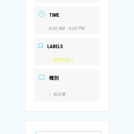
TIME
8:00 AM - 6:00 PM
LABELS
一部予約あり
種別
保冷庫