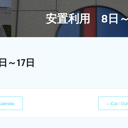
安置利用 8日～
日～17日
Calendar
+ iCal / Ou