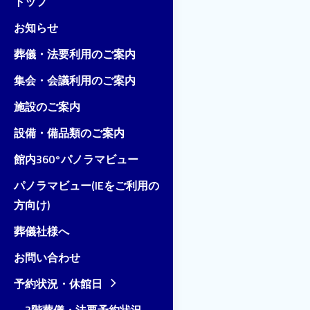
トップ
お知らせ
葬儀・法要利用のご案内
集会・会議利用のご案内
施設のご案内
設備・備品類のご案内
館内360°パノラマビュー
パノラマビュー(IEをご利用の
方向け)
葬儀社様へ
お問い合わせ
予約状況・休館日