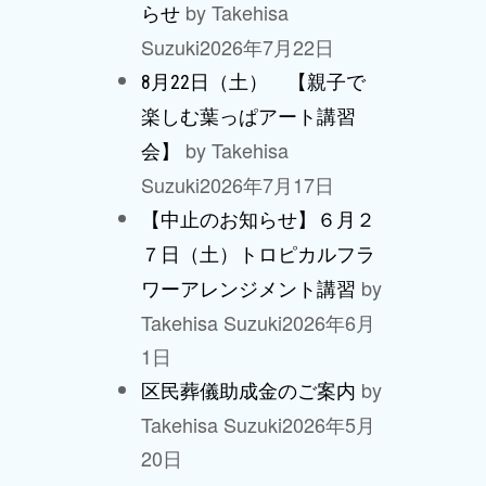
by Takehisa
らせ
Suzuki
2026年7月22日
8月22日（土） 【親子で
楽しむ葉っぱアート講習
by Takehisa
会】
Suzuki
2026年7月17日
【中止のお知らせ】６月２
７日（土）トロピカルフラ
by
ワーアレンジメント講習
Takehisa Suzuki
2026年6月
1日
by
区民葬儀助成金のご案内
Takehisa Suzuki
2026年5月
20日