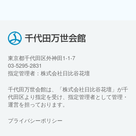
東京都千代田区外神田1-1-7
03-5295-2831
指定管理者：株式会社日比谷花壇
千代田万世会館は、「株式会社日比谷花壇」が千
代田区より指定を受け、指定管理者として管理・
運営を担っております。
プライバシーポリシー