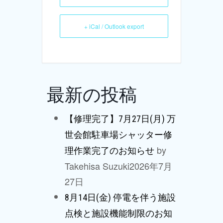
+ iCal / Outlook export
最新の投稿
【修理完了】7月27日(月) 万
世会館駐車場シャッター修
by
理作業完了のお知らせ
Takehisa Suzuki
2026年7月
27日
8月14日(金) 停電を伴う施設
点検と施設機能制限のお知