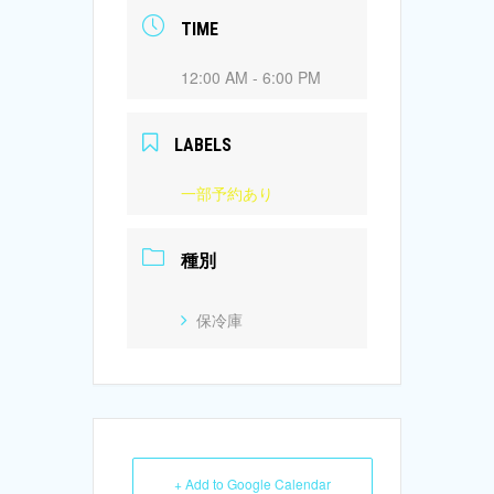
TIME
12:00 AM - 6:00 PM
LABELS
一部予約あり
種別
保冷庫
+ Add to Google Calendar