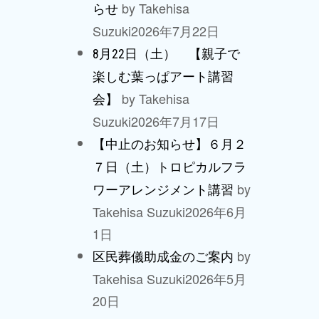
by Takehisa
らせ
Suzuki
2026年7月22日
8月22日（土） 【親子で
楽しむ葉っぱアート講習
by Takehisa
会】
Suzuki
2026年7月17日
【中止のお知らせ】６月２
７日（土）トロピカルフラ
by
ワーアレンジメント講習
Takehisa Suzuki
2026年6月
1日
by
区民葬儀助成金のご案内
Takehisa Suzuki
2026年5月
20日