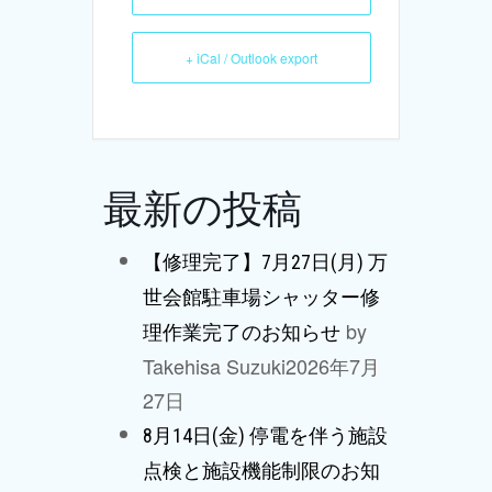
+ iCal / Outlook export
最新の投稿
【修理完了】7月27日(月) 万
世会館駐車場シャッター修
by
理作業完了のお知らせ
Takehisa Suzuki
2026年7月
27日
8月14日(金) 停電を伴う施設
点検と施設機能制限のお知