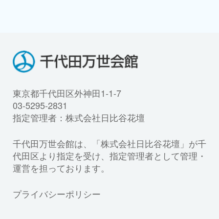
東京都千代田区外神田1-1-7
03-5295-2831
指定管理者：株式会社日比谷花壇
千代田万世会館は、「株式会社日比谷花壇」が千
代田区より指定を受け、指定管理者として管理・
運営を担っております。
プライバシーポリシー