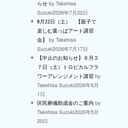
by Takehisa
らせ
Suzuki
2026年7月22日
8月22日（土） 【親子で
楽しむ葉っぱアート講習
by Takehisa
会】
Suzuki
2026年7月17日
【中止のお知らせ】６月２
７日（土）トロピカルフラ
by
ワーアレンジメント講習
Takehisa Suzuki
2026年6月
1日
by
区民葬儀助成金のご案内
Takehisa Suzuki
2026年5月
20日