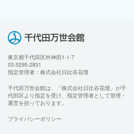
東京都千代田区外神田1-1-7
03-5295-2831
指定管理者：株式会社日比谷花壇
千代田万世会館は、「株式会社日比谷花壇」が千
代田区より指定を受け、指定管理者として管理・
運営を担っております。
プライバシーポリシー