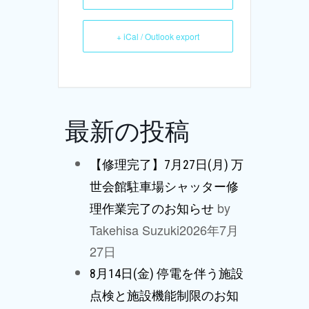
+ iCal / Outlook export
最新の投稿
【修理完了】7月27日(月) 万
世会館駐車場シャッター修
by
理作業完了のお知らせ
Takehisa Suzuki
2026年7月
27日
8月14日(金) 停電を伴う施設
点検と施設機能制限のお知