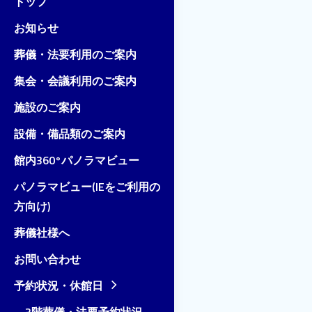
トップ
お知らせ
葬儀・法要利用のご案内
集会・会議利用のご案内
施設のご案内
設備・備品類のご案内
館内360°パノラマビュー
パノラマビュー(IEをご利用の
方向け)
葬儀社様へ
お問い合わせ
予約状況・休館日