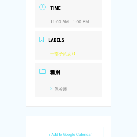
TIME
11:00 AM - 1:00 PM
LABELS
一部予約あり
種別
保冷庫
+ Add to Google Calendar