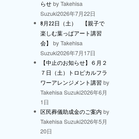
by Takehisa
らせ
Suzuki
2026年7月22日
8月22日（土） 【親子で
楽しむ葉っぱアート講習
by Takehisa
会】
Suzuki
2026年7月17日
【中止のお知らせ】６月２
７日（土）トロピカルフラ
by
ワーアレンジメント講習
Takehisa Suzuki
2026年6月
1日
by
区民葬儀助成金のご案内
Takehisa Suzuki
2026年5月
20日