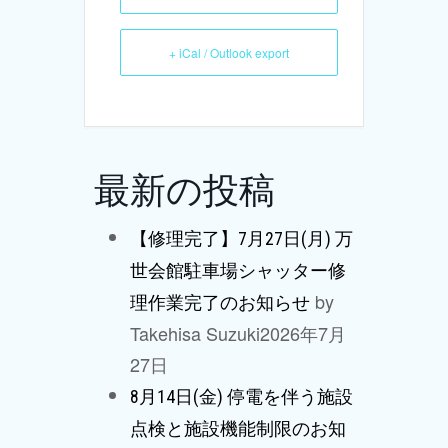
+ iCal / Outlook export
最新の投稿
【修理完了】7月27日(月) 万
世会館駐車場シャッター修
by
理作業完了のお知らせ
Takehisa Suzuki
2026年7月
27日
8月14日(金) 停電を伴う施設
点検と施設機能制限のお知