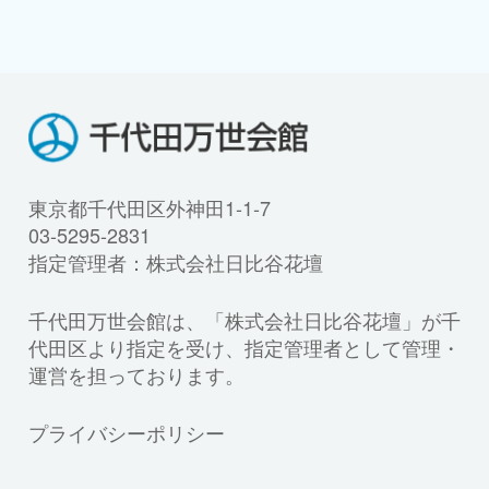
東京都千代田区外神田1-1-7
03-5295-2831
指定管理者：株式会社日比谷花壇
千代田万世会館は、「株式会社日比谷花壇」が千
代田区より指定を受け、指定管理者として管理・
運営を担っております。
プライバシーポリシー