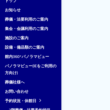
トップ
お知らせ
葬儀・法要利用のご案内
集会・会議利用のご案内
施設のご案内
設備・備品類のご案内
館内360°パノラマビュー
パノラマビュー(IEをご利用の
方向け)
葬儀社様へ
お問い合わせ
予約状況・休館日