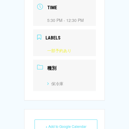
TIME
5:30 PM - 12:30 PM
LABELS
一部予約あり
種別
保冷庫
+ Add to Google Calendar