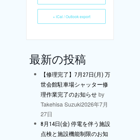
+ iCal / Outlook export
最新の投稿
【修理完了】7月27日(月) 万
世会館駐車場シャッター修
by
理作業完了のお知らせ
Takehisa Suzuki
2026年7月
27日
8月14日(金) 停電を伴う施設
点検と施設機能制限のお知