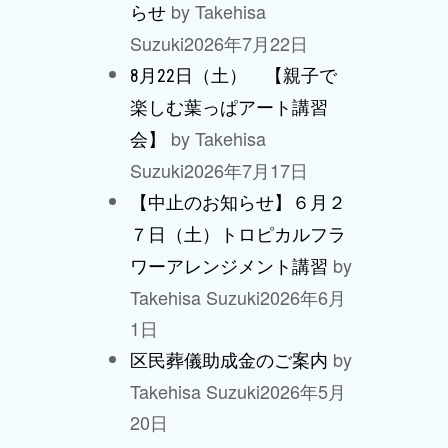
by Takehisa
らせ
Suzuki
2026年7月22日
8月22日（土） 【親子で
楽しむ葉っぱアート講習
by Takehisa
会】
Suzuki
2026年7月17日
【中止のお知らせ】６月２
７日（土）トロピカルフラ
by
ワーアレンジメント講習
Takehisa Suzuki
2026年6月
1日
by
区民葬儀助成金のご案内
Takehisa Suzuki
2026年5月
20日