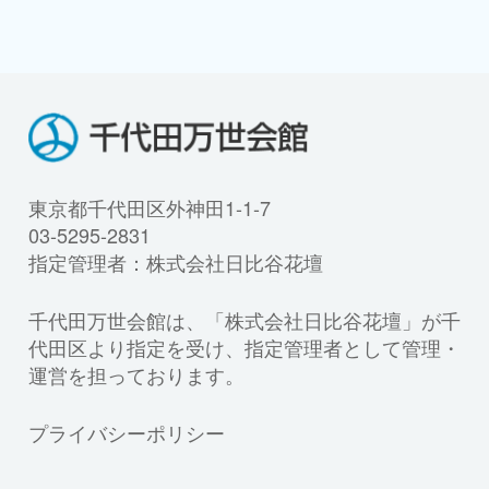
東京都千代田区外神田1-1-7
03-5295-2831
指定管理者：株式会社日比谷花壇
千代田万世会館は、「株式会社日比谷花壇」が千
代田区より指定を受け、指定管理者として管理・
運営を担っております。
プライバシーポリシー