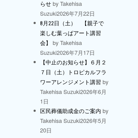
by Takehisa
らせ
Suzuki
2026年7月22日
8月22日（土） 【親子で
楽しむ葉っぱアート講習
by Takehisa
会】
Suzuki
2026年7月17日
【中止のお知らせ】６月２
７日（土）トロピカルフラ
by
ワーアレンジメント講習
Takehisa Suzuki
2026年6月
1日
by
区民葬儀助成金のご案内
Takehisa Suzuki
2026年5月
20日