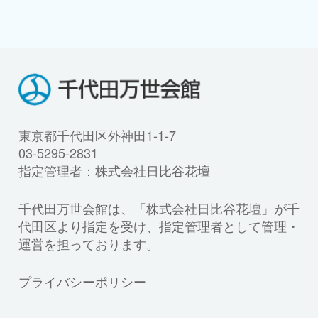
東京都千代田区外神田1-1-7
03-5295-2831
指定管理者：株式会社日比谷花壇
千代田万世会館は、「株式会社日比谷花壇」が千
代田区より指定を受け、指定管理者として管理・
運営を担っております。
プライバシーポリシー