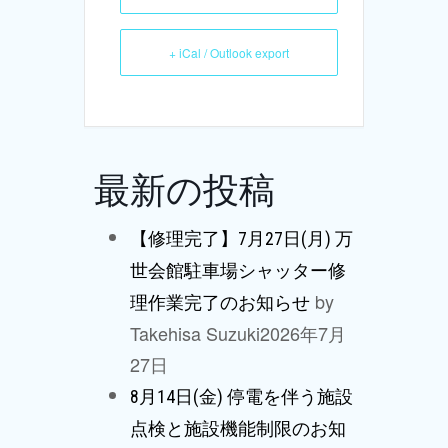
+ iCal / Outlook export
最新の投稿
【修理完了】7月27日(月) 万
世会館駐車場シャッター修
by
理作業完了のお知らせ
Takehisa Suzuki
2026年7月
27日
8月14日(金) 停電を伴う施設
点検と施設機能制限のお知