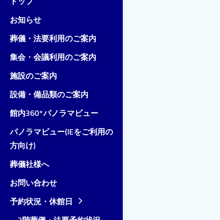
トップ
お知らせ
葬儀・法要利用のご案内
集会・会議利用のご案内
施設のご案内
設備・備品類のご案内
館内360°パノラマビュー
パノラマビュー(IEをご利用の
方向け)
葬儀社様へ
お問い合わせ
予約状況・休館日