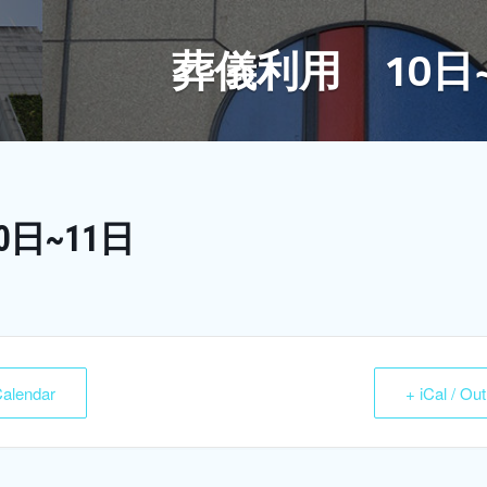
葬儀利用 10日~
日~11日
Calendar
+ iCal / Ou