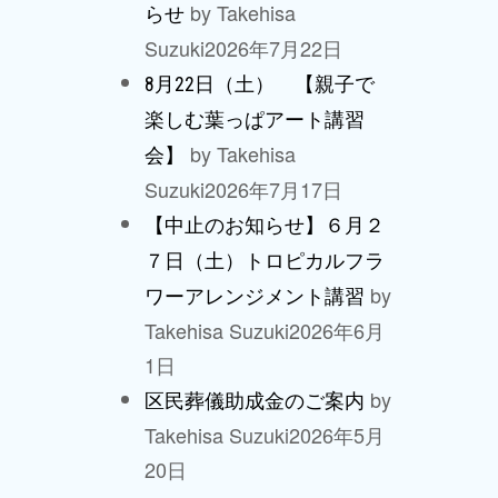
by Takehisa
らせ
Suzuki
2026年7月22日
8月22日（土） 【親子で
楽しむ葉っぱアート講習
by Takehisa
会】
Suzuki
2026年7月17日
【中止のお知らせ】６月２
７日（土）トロピカルフラ
by
ワーアレンジメント講習
Takehisa Suzuki
2026年6月
1日
by
区民葬儀助成金のご案内
Takehisa Suzuki
2026年5月
20日