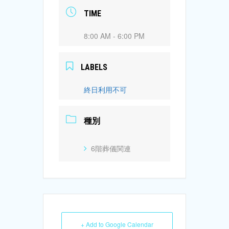
TIME
8:00 AM - 6:00 PM
LABELS
終日利用不可
種別
6階葬儀関連
+ Add to Google Calendar