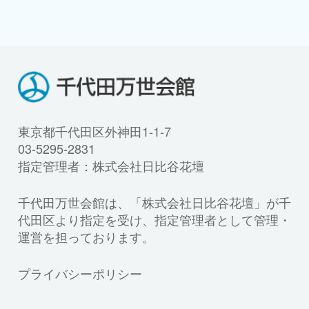
東京都千代田区外神田1-1-7
03-5295-2831
指定管理者：株式会社日比谷花壇
千代田万世会館は、「株式会社日比谷花壇」が千
代田区より指定を受け、指定管理者として管理・
運営を担っております。
プライバシーポリシー