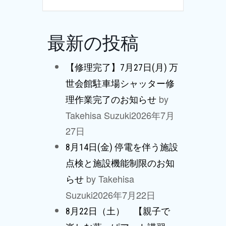
最新の投稿
【修理完了】7月27日(月) 万
世会館駐車場シャッター修
by
理作業完了のお知らせ
Takehisa Suzuki
2026年7月
27日
8月14日(金) 停電を伴う施設
点検と施設機能制限のお知
by Takehisa
らせ
Suzuki
2026年7月22日
8月22日（土） 【親子で