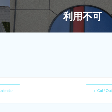
利用不可
Calendar
+ iCal / Ou