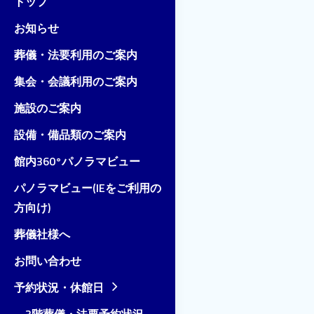
トップ
お知らせ
葬儀・法要利用のご案内
集会・会議利用のご案内
施設のご案内
設備・備品類のご案内
館内360°パノラマビュー
パノラマビュー(IEをご利用の
方向け)
葬儀社様へ
お問い合わせ
予約状況・休館日