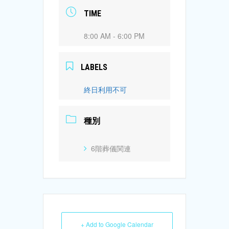
TIME
8:00 AM - 6:00 PM
LABELS
終日利用不可
種別
6階葬儀関連
+ Add to Google Calendar