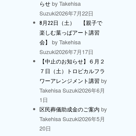
by Takehisa
らせ
Suzuki
2026年7月22日
8月22日（土） 【親子で
楽しむ葉っぱアート講習
by Takehisa
会】
Suzuki
2026年7月17日
【中止のお知らせ】６月２
７日（土）トロピカルフラ
by
ワーアレンジメント講習
Takehisa Suzuki
2026年6月
1日
by
区民葬儀助成金のご案内
Takehisa Suzuki
2026年5月
20日