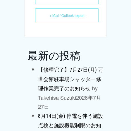
+ iCal / Outlook export
最新の投稿
【修理完了】7月27日(月) 万
世会館駐車場シャッター修
by
理作業完了のお知らせ
Takehisa Suzuki
2026年7月
27日
8月14日(金) 停電を伴う施設
点検と施設機能制限のお知