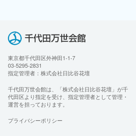
東京都千代田区外神田1-1-7
03-5295-2831
指定管理者：株式会社日比谷花壇
千代田万世会館は、「株式会社日比谷花壇」が千
代田区より指定を受け、指定管理者として管理・
運営を担っております。
プライバシーポリシー