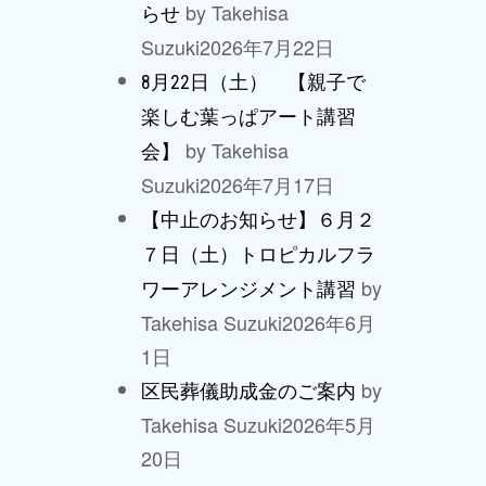
by Takehisa
らせ
Suzuki
2026年7月22日
8月22日（土） 【親子で
楽しむ葉っぱアート講習
by Takehisa
会】
Suzuki
2026年7月17日
【中止のお知らせ】６月２
７日（土）トロピカルフラ
by
ワーアレンジメント講習
Takehisa Suzuki
2026年6月
1日
by
区民葬儀助成金のご案内
Takehisa Suzuki
2026年5月
20日