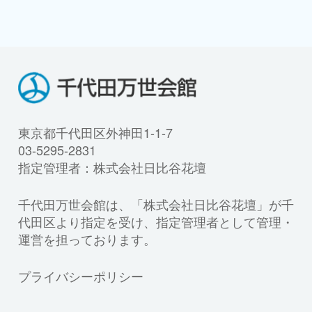
東京都千代田区外神田1-1-7
03-5295-2831
指定管理者：株式会社日比谷花壇
千代田万世会館は、「株式会社日比谷花壇」が千
代田区より指定を受け、指定管理者として管理・
運営を担っております。
プライバシーポリシー