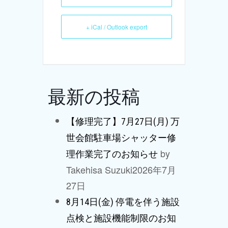
+ iCal / Outlook export
最新の投稿
【修理完了】7月27日(月) 万
世会館駐車場シャッター修
by
理作業完了のお知らせ
Takehisa Suzuki
2026年7月
27日
8月14日(金) 停電を伴う施設
点検と施設機能制限のお知