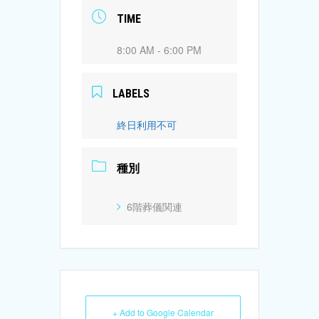
TIME
8:00 AM - 6:00 PM
LABELS
終日利用不可
種別
6階葬儀関連
+ Add to Google Calendar