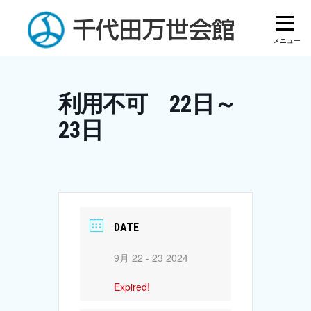
Skip
to
content
利用不可 22日～
23日
DATE
9月 22 - 23 2024
Expired!