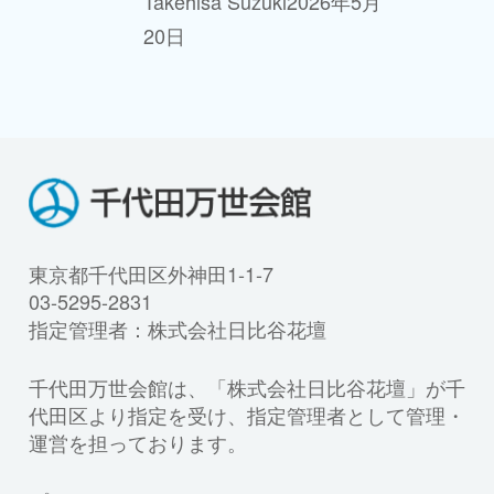
Takehisa Suzuki
2026年5月
20日
東京都千代田区外神田1-1-7
03-5295-2831
指定管理者：株式会社日比谷花壇
千代田万世会館は、「株式会社日比谷花壇」が千
代田区より指定を受け、指定管理者として管理・
運営を担っております。