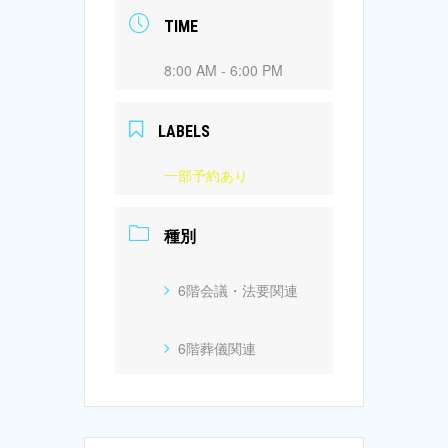
TIME
8:00 AM - 6:00 PM
LABELS
一部予約あり
種別
6階会議・法要関連
6階葬儀関連