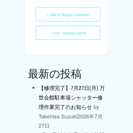
+ Add to Google Calendar
+ iCal / Outlook export
最新の投稿
【修理完了】7月27日(月) 万
世会館駐車場シャッター修
by
理作業完了のお知らせ
Takehisa Suzuki
2026年7月
27日